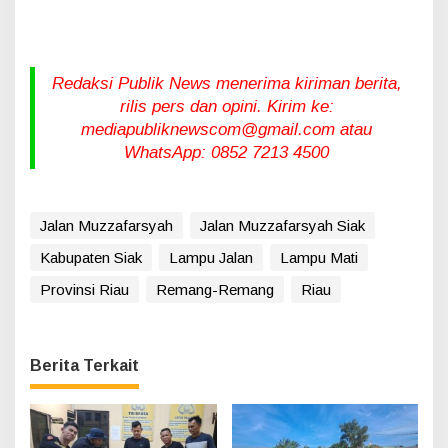
Redaksi Publik News menerima kiriman berita,
rilis pers dan opini. Kirim ke:
mediapubliknewscom@gmail.com atau
WhatsApp: 0852 7213 4500
Jalan Muzzafarsyah
Jalan Muzzafarsyah Siak
Kabupaten Siak
Lampu Jalan
Lampu Mati
Provinsi Riau
Remang-Remang
Riau
Berita Terkait