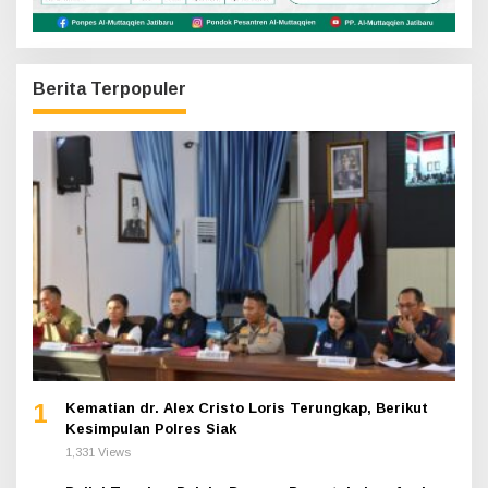
Berita Terpopuler
1
Kematian dr. Alex Cristo Loris Terungkap, Berikut
Kesimpulan Polres Siak
1,331 Views