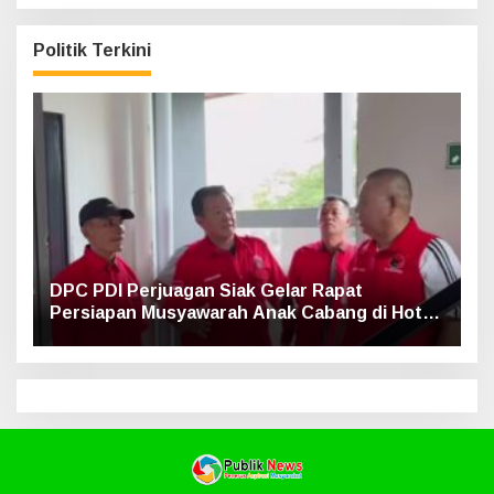
Politik Terkini
DPC PDI Perjuagan Siak Gelar Rapat
Persiapan Musyawarah Anak Cabang di Hotel
Luxe