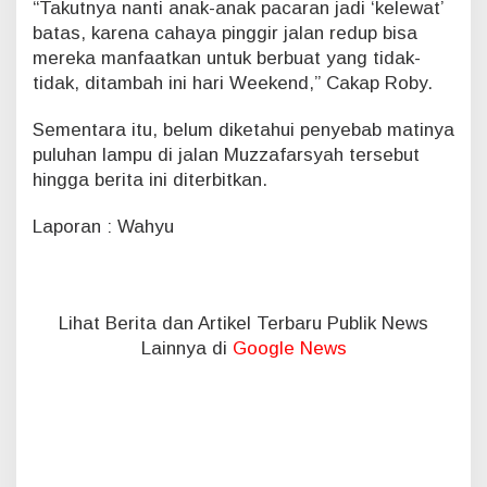
“Takutnya nanti anak-anak pacaran jadi ‘kelewat’
batas, karena cahaya pinggir jalan redup bisa
mereka manfaatkan untuk berbuat yang tidak-
tidak, ditambah ini hari Weekend,” Cakap Roby.
Sementara itu, belum diketahui penyebab matinya
puluhan lampu di jalan Muzzafarsyah tersebut
hingga berita ini diterbitkan.
Laporan : Wahyu
Lihat Berita dan Artikel Terbaru Publik News
Lainnya di
Google News