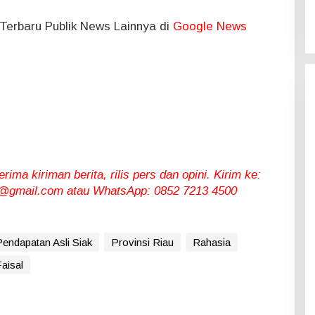
l Terbaru Publik News Lainnya di
Google News
ma kiriman berita, rilis pers dan opini. Kirim ke:
gmail.com atau WhatsApp: 0852 7213 4500
endapatan Asli Siak
Provinsi Riau
Rahasia
aisal