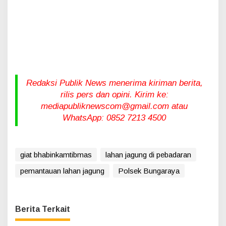
Redaksi Publik News menerima kiriman berita,
rilis pers dan opini. Kirim ke:
mediapubliknewscom@gmail.com atau
WhatsApp: 0852 7213 4500
giat bhabinkamtibmas
lahan jagung di pebadaran
pemantauan lahan jagung
Polsek Bungaraya
Berita Terkait