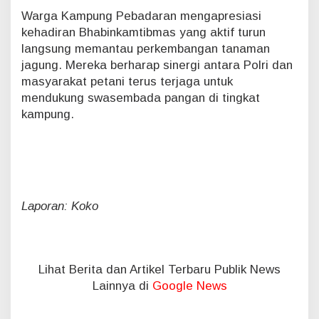
Warga Kampung Pebadaran mengapresiasi
kehadiran Bhabinkamtibmas yang aktif turun
langsung memantau perkembangan tanaman
jagung. Mereka berharap sinergi antara Polri dan
masyarakat petani terus terjaga untuk
mendukung swasembada pangan di tingkat
kampung.
Laporan: Koko
Lihat Berita dan Artikel Terbaru Publik News
Lainnya di
Google News