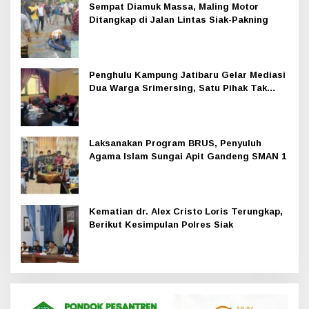
Sempat Diamuk Massa, Maling Motor
Ditangkap di Jalan Lintas Siak-Pakning
Penghulu Kampung Jatibaru Gelar Mediasi
Dua Warga Srimersing, Satu Pihak Tak
Hadir
Laksanakan Program BRUS, Penyuluh
Agama Islam Sungai Apit Gandeng SMAN 1
Kematian dr. Alex Cristo Loris Terungkap,
Berikut Kesimpulan Polres Siak