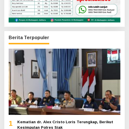
Berita Terpopuler
1
Kematian dr. Alex Cristo Loris Terungkap, Berikut
Kesimpulan Polres Siak