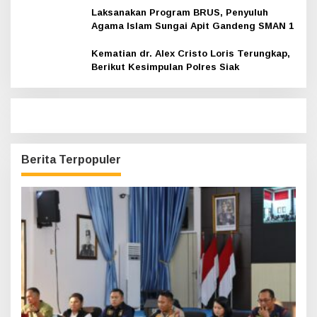
Laksanakan Program BRUS, Penyuluh
Agama Islam Sungai Apit Gandeng SMAN 1
Kematian dr. Alex Cristo Loris Terungkap,
Berikut Kesimpulan Polres Siak
Berita Terpopuler