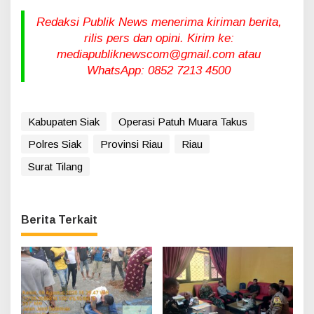
Redaksi Publik News menerima kiriman berita,
rilis pers dan opini. Kirim ke:
mediapubliknewscom@gmail.com atau
WhatsApp: 0852 7213 4500
Kabupaten Siak
Operasi Patuh Muara Takus
Polres Siak
Provinsi Riau
Riau
Surat Tilang
Berita Terkait