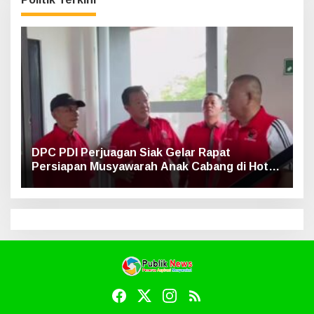
DPC PDI Perjuagan Siak Gelar Rapat
Persiapan Musyawarah Anak Cabang di Hotel
Luxe