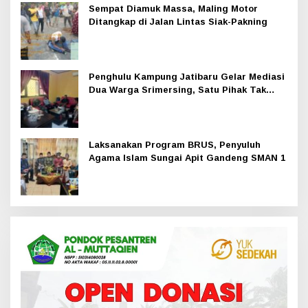
Sempat Diamuk Massa, Maling Motor
Ditangkap di Jalan Lintas Siak-Pakning
Penghulu Kampung Jatibaru Gelar Mediasi
Dua Warga Srimersing, Satu Pihak Tak
Hadir
Laksanakan Program BRUS, Penyuluh
Agama Islam Sungai Apit Gandeng SMAN 1