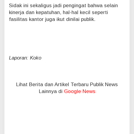
Sidak ini sekaligus jadi pengingat bahwa selain
kinerja dan kepatuhan, hal-hal kecil seperti
fasilitas kantor juga ikut dinilai publik.
Laporan: Koko
Lihat Berita dan Artikel Terbaru Publik News
Lainnya di
Google News