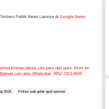
l Terbaru Publik News Lainnya di
Google News
ma kiriman berita, rilis pers dan opini. Kirim ke:
gmail.com atau WhatsApp: 0852 7213 4500
ng 2025
Polres siak gelar apel operasi