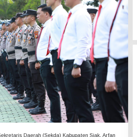
ekretaris Daerah (Sekda) Kabupaten Siak, Arfan