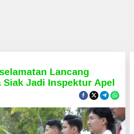
selamatan Lancang
 Siak Jadi Inspektur Apel