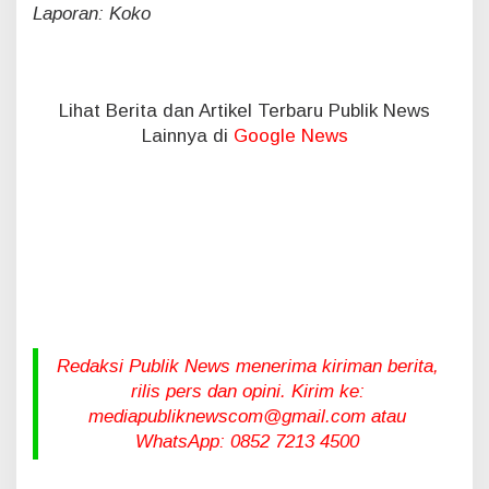
Laporan: Koko
Lihat Berita dan Artikel Terbaru Publik News
Lainnya di
Google News
Redaksi Publik News menerima kiriman berita,
rilis pers dan opini. Kirim ke:
mediapubliknewscom@gmail.com atau
WhatsApp: 0852 7213 4500