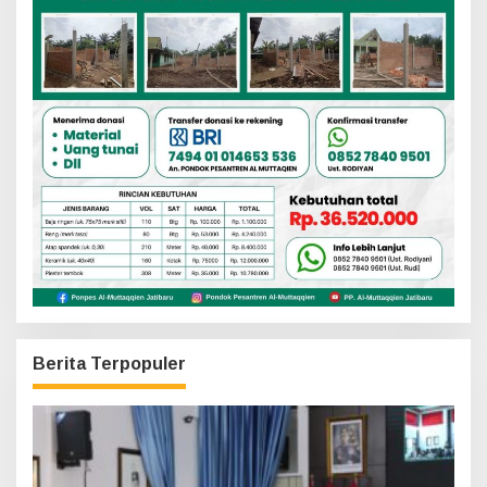
Berita Terpopuler