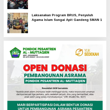
Hadir
Laksanakan Program BRUS, Penyuluh
Agama Islam Sungai Apit Gandeng SMAN 1