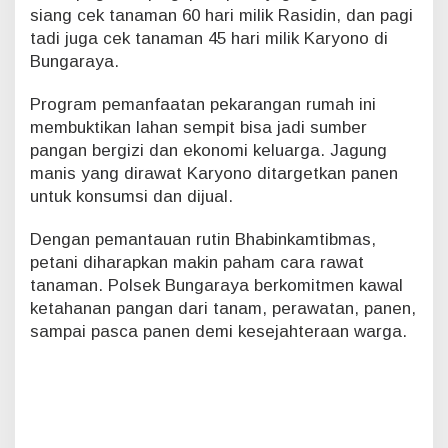
siang cek tanaman 60 hari milik Rasidin, dan pagi
tadi juga cek tanaman 45 hari milik Karyono di
Bungaraya.
Program pemanfaatan pekarangan rumah ini
membuktikan lahan sempit bisa jadi sumber
pangan bergizi dan ekonomi keluarga. Jagung
manis yang dirawat Karyono ditargetkan panen
untuk konsumsi dan dijual.
Dengan pemantauan rutin Bhabinkamtibmas,
petani diharapkan makin paham cara rawat
tanaman. Polsek Bungaraya berkomitmen kawal
ketahanan pangan dari tanam, perawatan, panen,
sampai pasca panen demi kesejahteraan warga.