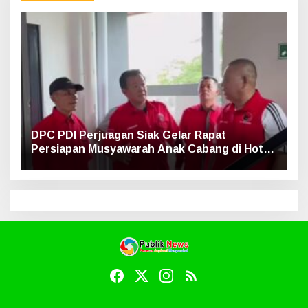
DPC PDI Perjuagan Siak Gelar Rapat
Persiapan Musyawarah Anak Cabang di Hotel
Luxe