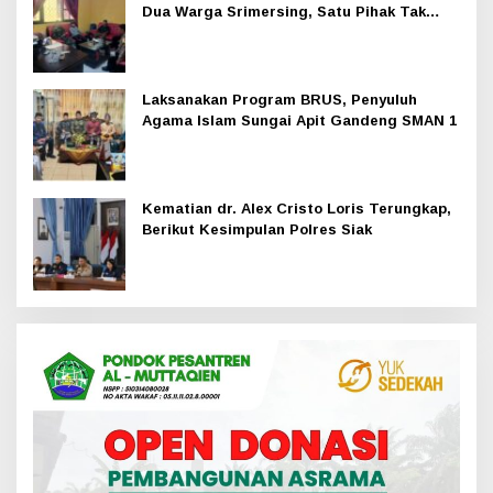
Dua Warga Srimersing, Satu Pihak Tak
Hadir
Laksanakan Program BRUS, Penyuluh
Agama Islam Sungai Apit Gandeng SMAN 1
Kematian dr. Alex Cristo Loris Terungkap,
Berikut Kesimpulan Polres Siak