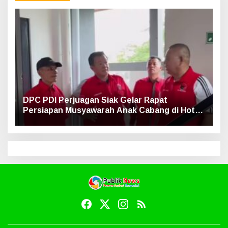
DPC PDI Perjuagan Siak Gelar Rapat
Persiapan Musyawarah Anak Cabang di Hotel
Luxe