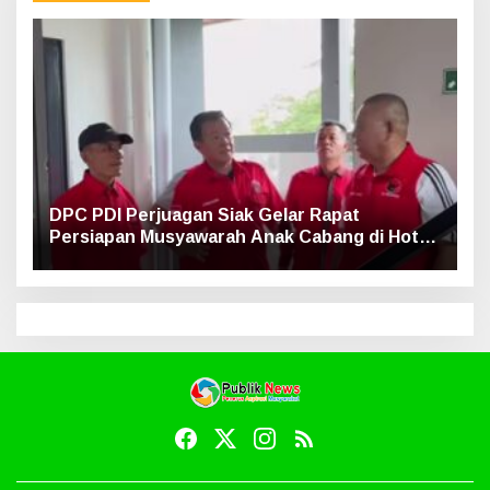
DPC PDI Perjuagan Siak Gelar Rapat
Persiapan Musyawarah Anak Cabang di Hotel
Luxe