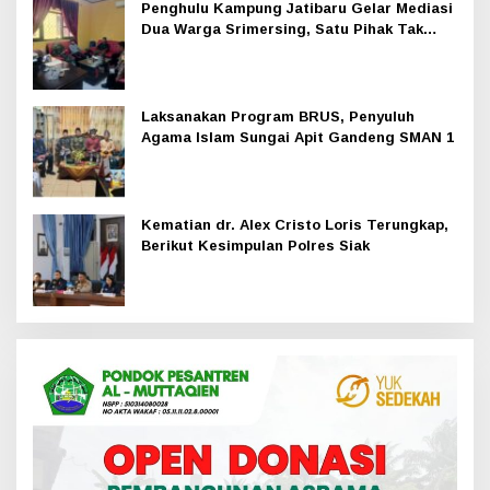
Penghulu Kampung Jatibaru Gelar Mediasi
Dua Warga Srimersing, Satu Pihak Tak
Hadir
Laksanakan Program BRUS, Penyuluh
Agama Islam Sungai Apit Gandeng SMAN 1
Kematian dr. Alex Cristo Loris Terungkap,
Berikut Kesimpulan Polres Siak