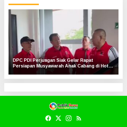
DPC PDI Perjuagan Siak Gelar Rapat
Persiapan Musyawarah Anak Cabang di Hotel
Luxe