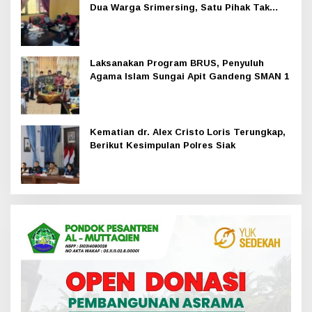
Dua Warga Srimersing, Satu Pihak Tak
Hadir
Laksanakan Program BRUS, Penyuluh
Agama Islam Sungai Apit Gandeng SMAN 1
Kematian dr. Alex Cristo Loris Terungkap,
Berikut Kesimpulan Polres Siak