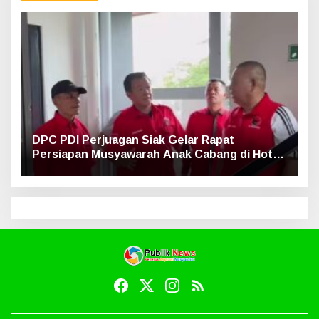
DPC PDI Perjuagan Siak Gelar Rapat
Persiapan Musyawarah Anak Cabang di Hotel
Luxe