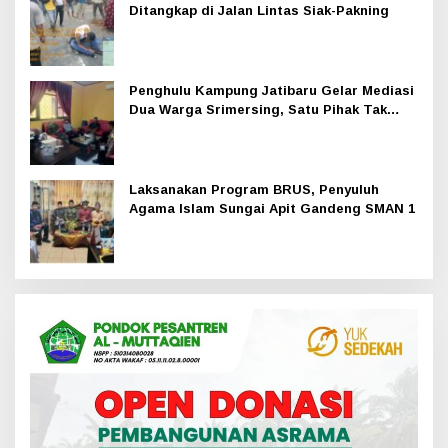
Ditangkap di Jalan Lintas Siak-Pakning
Penghulu Kampung Jatibaru Gelar Mediasi
Dua Warga Srimersing, Satu Pihak Tak
Hadir
Laksanakan Program BRUS, Penyuluh
Agama Islam Sungai Apit Gandeng SMAN 1