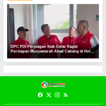
DPC PDI Perjuagan Siak Gelar Rapat
Persiapan Musyawarah Anak Cabang di Hotel
Luxe