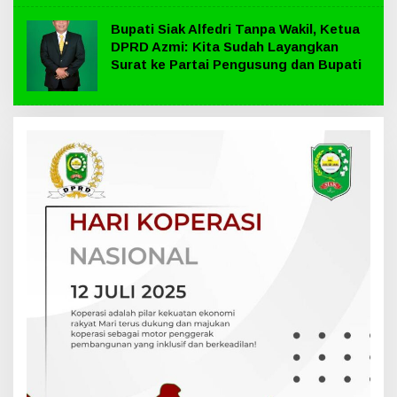
Bupati Siak Alfedri Tanpa Wakil, Ketua
DPRD Azmi: Kita Sudah Layangkan
Surat ke Partai Pengusung dan Bupati