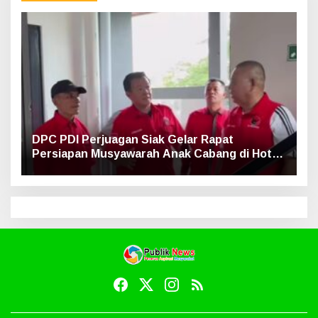
DPC PDI Perjuagan Siak Gelar Rapat
Persiapan Musyawarah Anak Cabang di Hotel
Luxe