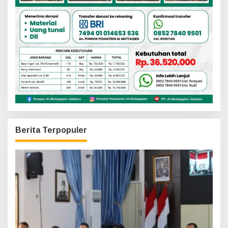
Berita Terpopuler