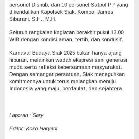
personel Dishub, dan 10 personel Satpol PP yang
dikendalikan Kapolsek Siak, Kompol James
Sibarani, S.H., M.H.
Seluruh rangkaian kegiatan berakhir pukul 13.00
WIB dengan kondisi aman, tertib, dan kondusif.
Karnaval Budaya Siak 2025 bukan hanya ajang
hiburan, melainkan wadah ekspresi seni generasi
muda serta refleksi kebersamaan masyarakat.
Dengan semangat persatuan, Siak meneguhkan
komitmennya untuk terus melangkah menuju
Indonesia yang maju, berdaulat, dan sejahtera.
Laporan : Sary
Editor: Koko Haryadi