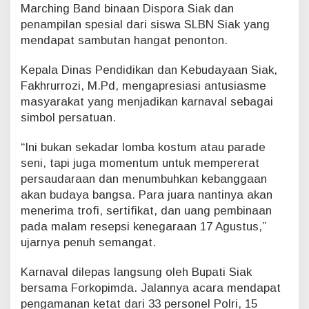
Marching Band binaan Dispora Siak dan
penampilan spesial dari siswa SLBN Siak yang
mendapat sambutan hangat penonton.
Kepala Dinas Pendidikan dan Kebudayaan Siak,
Fakhrurrozi, M.Pd, mengapresiasi antusiasme
masyarakat yang menjadikan karnaval sebagai
simbol persatuan.
“Ini bukan sekadar lomba kostum atau parade
seni, tapi juga momentum untuk mempererat
persaudaraan dan menumbuhkan kebanggaan
akan budaya bangsa. Para juara nantinya akan
menerima trofi, sertifikat, dan uang pembinaan
pada malam resepsi kenegaraan 17 Agustus,”
ujarnya penuh semangat.
Karnaval dilepas langsung oleh Bupati Siak
bersama Forkopimda. Jalannya acara mendapat
pengamanan ketat dari 33 personel Polri, 15