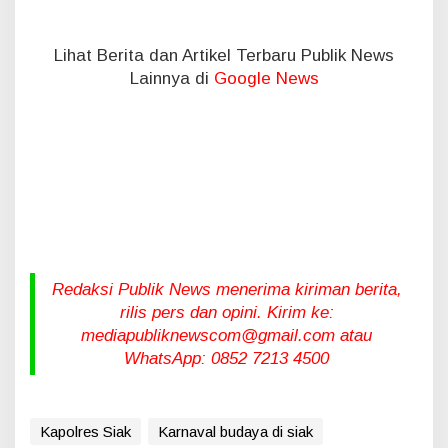
Lihat Berita dan Artikel Terbaru Publik News
Lainnya di
Google News
Redaksi Publik News menerima kiriman berita,
rilis pers dan opini. Kirim ke:
mediapubliknewscom@gmail.com atau
WhatsApp: 0852 7213 4500
Kapolres Siak
Karnaval budaya di siak