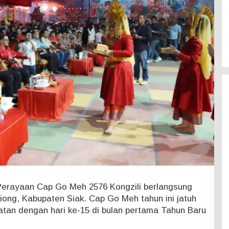
erayaan Cap Go Meh 2576 Kongzili berlangsung
iong, Kabupaten Siak. Cap Go Meh tahun ini jatuh
atan dengan hari ke-15 di bulan pertama Tahun Baru