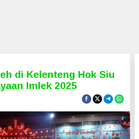
eh di Kelenteng Hok Siu
yaan Imlek 2025