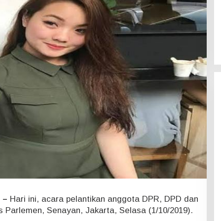
 –
Hari ini, acara pelantikan anggota DPR, DPD dan
 Parlemen, Senayan, Jakarta, Selasa (1/10/2019).