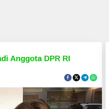
Jadi Anggota DPR RI