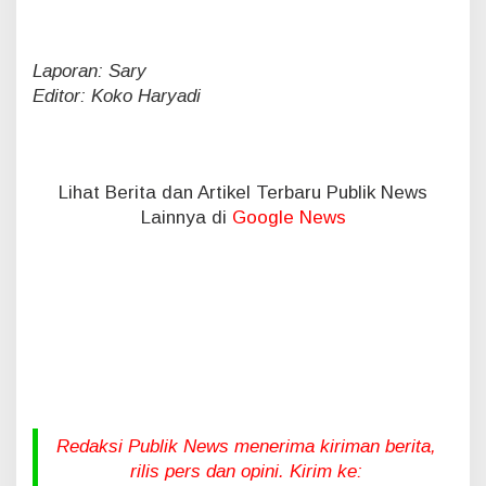
Laporan: Sary
Editor: Koko Haryadi
Lihat Berita dan Artikel Terbaru Publik News
Lainnya di
Google News
Redaksi Publik News menerima kiriman berita,
rilis pers dan opini. Kirim ke: