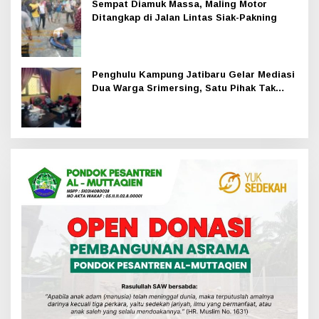
Sempat Diamuk Massa, Maling Motor
Ditangkap di Jalan Lintas Siak-Pakning
Penghulu Kampung Jatibaru Gelar Mediasi
Dua Warga Srimersing, Satu Pihak Tak
Hadir