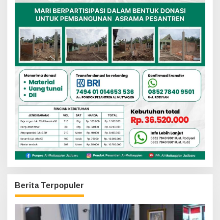
Berita Terpopuler