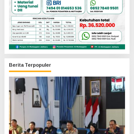
Berita Terpopuler