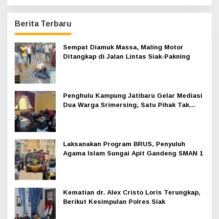
Berita Terbaru
Sempat Diamuk Massa, Maling Motor
Ditangkap di Jalan Lintas Siak-Pakning
Penghulu Kampung Jatibaru Gelar Mediasi
Dua Warga Srimersing, Satu Pihak Tak
Hadir
Laksanakan Program BRUS, Penyuluh
Agama Islam Sungai Apit Gandeng SMAN 1
Kematian dr. Alex Cristo Loris Terungkap,
Berikut Kesimpulan Polres Siak