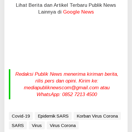
Lihat Berita dan Artikel Terbaru Publik News
Lainnya di
Google News
Redaksi Publik News menerima kiriman berita,
rilis pers dan opini. Kirim ke:
mediapubliknewscom@gmail.com atau
WhatsApp: 0852 7213 4500
Covid-19
Epidemik SARS
Korban Virus Corona
SARS
Virus
Virus Corona