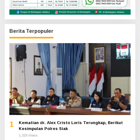
Berita Terpopuler
1
Kematian dr. Alex Cristo Loris Terungkap, Berikut
Kesimpulan Polres Siak
1,329 Views