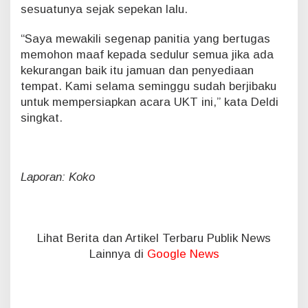
sesuatunya sejak sepekan lalu.
“Saya mewakili segenap panitia yang bertugas
memohon maaf kepada sedulur semua jika ada
kekurangan baik itu jamuan dan penyediaan
tempat. Kami selama seminggu sudah berjibaku
untuk mempersiapkan acara UKT ini,” kata Deldi
singkat.
Laporan: Koko
Lihat Berita dan Artikel Terbaru Publik News
Lainnya di
Google News