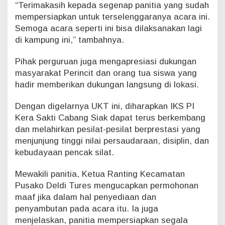
“Terimakasih kepada segenap panitia yang sudah
mempersiapkan untuk terselenggaranya acara ini.
Semoga acara seperti ini bisa dilaksanakan lagi
di kampung ini,” tambahnya.
Pihak perguruan juga mengapresiasi dukungan
masyarakat Perincit dan orang tua siswa yang
hadir memberikan dukungan langsung di lokasi.
Dengan digelarnya UKT ini, diharapkan IKS PI
Kera Sakti Cabang Siak dapat terus berkembang
dan melahirkan pesilat-pesilat berprestasi yang
menjunjung tinggi nilai persaudaraan, disiplin, dan
kebudayaan pencak silat.
Mewakili panitia, Ketua Ranting Kecamatan
Pusako Deldi Tures mengucapkan permohonan
maaf jika dalam hal penyediaan dan
penyambutan pada acara itu. Ia juga
menjelaskan, panitia mempersiapkan segala