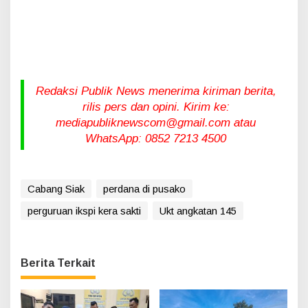
Redaksi Publik News menerima kiriman berita,
rilis pers dan opini. Kirim ke:
mediapubliknewscom@gmail.com atau
WhatsApp: 0852 7213 4500
Cabang Siak
perdana di pusako
perguruan ikspi kera sakti
Ukt angkatan 145
Berita Terkait