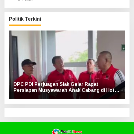
Politik Terkini
DPC PDI Perjuagan Siak Gelar Rapat
Persiapan Musyawarah Anak Cabang di Hotel
Luxe