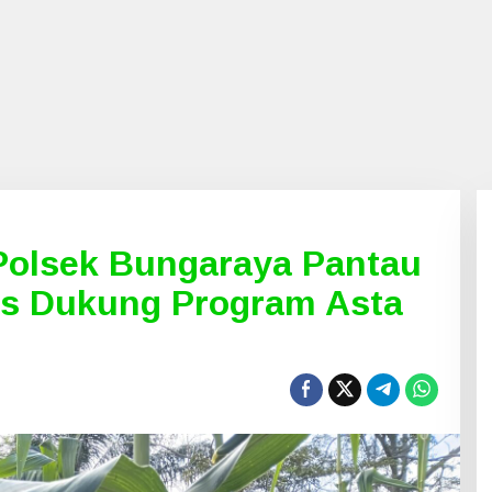
olsek Bungaraya Pantau
s Dukung Program Asta