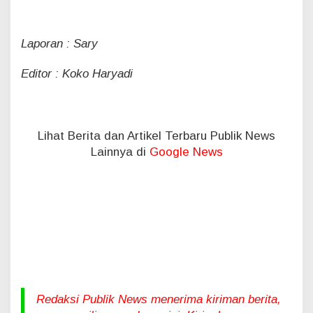
Laporan : Sary
Editor : Koko Haryadi
Lihat Berita dan Artikel Terbaru Publik News
Lainnya di
Google News
Redaksi Publik News menerima kiriman berita,