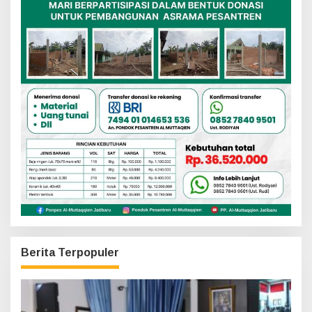
Berita Terpopuler