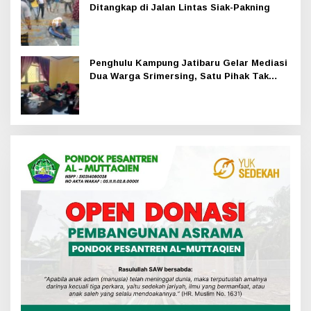
Ditangkap di Jalan Lintas Siak-Pakning
Penghulu Kampung Jatibaru Gelar Mediasi
Dua Warga Srimersing, Satu Pihak Tak
Hadir