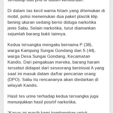
Di dalam tas kecil warna hitam yang ditemukan di
mobil, polisi menemukan dua paket plastik klip
bening ukuran sedang berisi diduga narkotika
jenis Sabu. Selain narkotika, turut diamankan
sejumlah barang bukti lainnya.
Kedua tersangka mengaku bernama P (38),
warga Kampung Sungai Gondang dan S (44),
warga Desa Sungai Gondang, Kecamatan
Kandis. Dari pengakuan mereka, barang haram
tersebut didapat dari seseorang berinisial A yang
saat ini masuk dalam daftar pencarian orang
(DPO). Sabu itu rencananya akan diedarkan di
wilayah Kandis.
Hasil tes urine terhadap kedua tersangka juga
menunjukkan hasil positif narkotika.
“Kasus ini masih kami kembangkan untuk