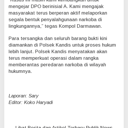
mengejar DPO berinisial A. Kami mengajak
masyarakat terus berperan aktif melaporkan
segala bentuk penyalahgunaan narkoba di
lingkungannya,” tegas Kompol Darmawan.
Para tersangka dan seluruh barang bukti kini
diamankan di Polsek Kandis untuk proses hukum
lebih lanjut. Polsek Kandis menyatakan akan
terus memperkuat operasi dalam rangka
memberantas peredaran narkoba di wilayah
hukumnya.
Laporan: Sary
Editor: Koko Haryadi
Lihat Berita dan Artikel Terbaru Publik News