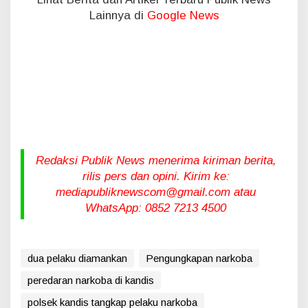
Lainnya di
Google News
Redaksi Publik News menerima kiriman berita,
rilis pers dan opini. Kirim ke:
mediapubliknewscom@gmail.com atau
WhatsApp: 0852 7213 4500
dua pelaku diamankan
Pengungkapan narkoba
peredaran narkoba di kandis
polsek kandis tangkap pelaku narkoba