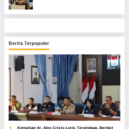
Berita Terpopuler
Kematian dr. Alex Cristo Loris Terungkap, Berikut