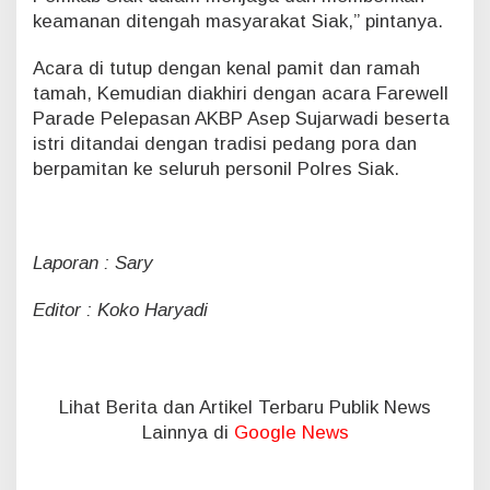
keamanan ditengah masyarakat Siak,” pintanya.
Acara di tutup dengan kenal pamit dan ramah
tamah, Kemudian diakhiri dengan acara Farewell
Parade Pelepasan AKBP Asep Sujarwadi beserta
istri ditandai dengan tradisi pedang pora dan
berpamitan ke seluruh personil Polres Siak.
Laporan : Sary
Editor : Koko Haryadi
Lihat Berita dan Artikel Terbaru Publik News
Lainnya di
Google News