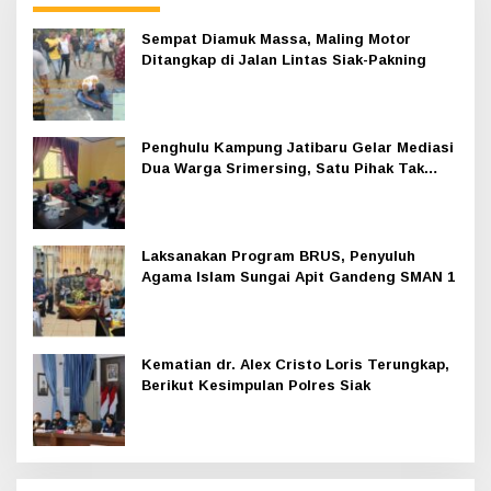
Sempat Diamuk Massa, Maling Motor
Ditangkap di Jalan Lintas Siak-Pakning
Penghulu Kampung Jatibaru Gelar Mediasi
Dua Warga Srimersing, Satu Pihak Tak
Hadir
Laksanakan Program BRUS, Penyuluh
Agama Islam Sungai Apit Gandeng SMAN 1
Kematian dr. Alex Cristo Loris Terungkap,
Berikut Kesimpulan Polres Siak