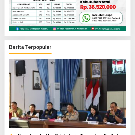
Berita Terpopuler