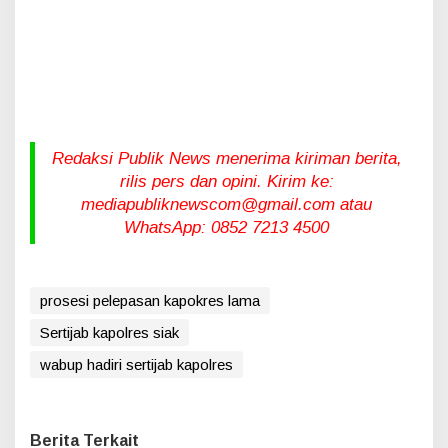
Redaksi Publik News menerima kiriman berita,
rilis pers dan opini. Kirim ke:
mediapubliknewscom@gmail.com atau
WhatsApp: 0852 7213 4500
prosesi pelepasan kapokres lama
Sertijab kapolres siak
wabup hadiri sertijab kapolres
Berita Terkait