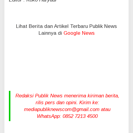
Lihat Berita dan Artikel Terbaru Publik News
Lainnya di
Google News
Redaksi Publik News menerima kiriman berita,
rilis pers dan opini. Kirim ke:
mediapubliknewscom@gmail.com atau
WhatsApp: 0852 7213 4500