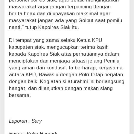
masyarakat agar jangan terpancing dengan
berita hoax dan di upayakan maksimal agar
masyarakat jangan ada yang Golput saat pemilu
nanti,” tutup Kapolres Siak itu.
Di tempat yang sama selaku Ketua KPU
kabupaten siak, mengucapkan terima kasih
kepada Kapolres Siak atas perhatiannya dalam
menciptakan dan menjaga situasi jelang Pemilu
yang aman dan kondusif. Ia berharap, kerjasama
antara KPU, Bawaslu dengan Polri tetap berjalan
dengan baik. Kegiatan silaturahmi ini berlangsung
hangat, dan dilanjutkan dengan makan siang
bersama.
Laporan : Sary
Editor : Koko Haryadi