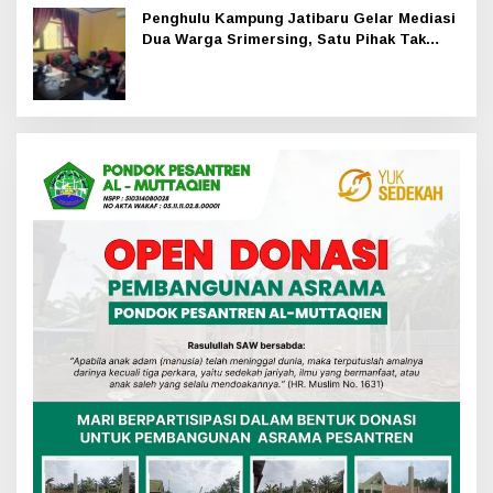
Penghulu Kampung Jatibaru Gelar Mediasi
Dua Warga Srimersing, Satu Pihak Tak
Hadir