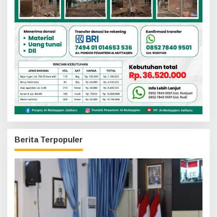
Berita Terpopuler