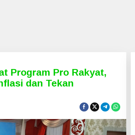
at Program Pro Rakyat,
nflasi dan Tekan