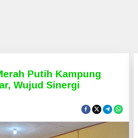
Merah Putih Kampung
ar, Wujud Sinergi