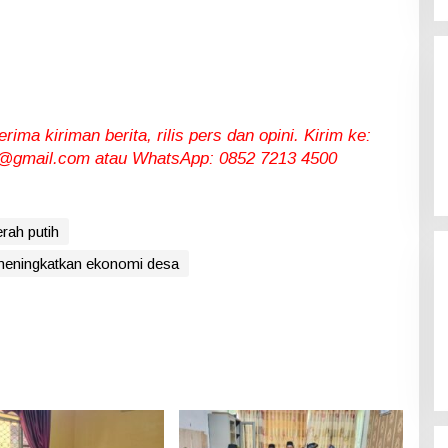
ma kiriman berita, rilis pers dan opini. Kirim ke:
gmail.com atau WhatsApp: 0852 7213 4500
rah putih
meningkatkan ekonomi desa