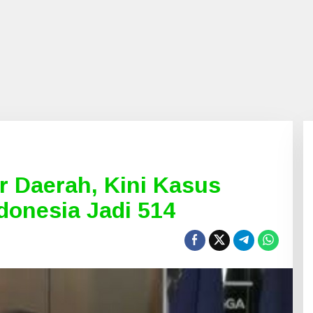
r Daerah, Kini Kasus
ndonesia Jadi 514