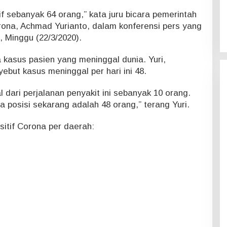
 sebanyak 64 orang,” kata juru bicara pemerintah
ona, Achmad Yurianto, dalam konferensi pers yang
 Minggu (22/3/2020).
 kasus pasien yang meninggal dunia. Yuri,
but kasus meninggal per hari ini 48.
dari perjalanan penyakit ini sebanyak 10 orang.
 posisi sekarang adalah 48 orang,” terang Yuri.
sitif Corona per daerah: