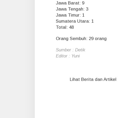
Jawa Barat: 9
Jawa Tengah: 3
Jawa Timur: 1
Sumatera Utara: 1
Total: 48
Orang Sembuh: 29 orang
Sumber : Detik
Editor : Yuni
Lihat Berita dan Artike