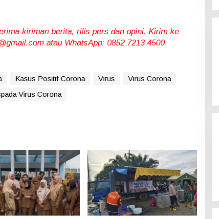
ma kiriman berita, rilis pers dan opini. Kirim ke:
gmail.com atau WhatsApp: 0852 7213 4500
a
Kasus Positif Corona
Virus
Virus Corona
pada Virus Corona