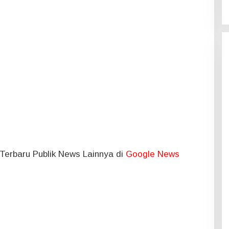
l Terbaru Publik News Lainnya di
Google News