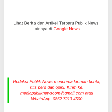
Lihat Berita dan Artikel Terbaru Publik News
Lainnya di
Google News
Redaksi Publik News menerima kiriman berita,
rilis pers dan opini. Kirim ke:
mediapubliknewscom@gmail.com atau
WhatsApp: 0852 7213 4500