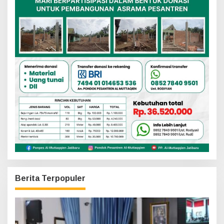
Berita Terpopuler