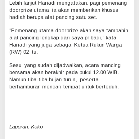
Lebih lanjut Hariadi mengatakan, pagi pemenang
doorprize utama, ia akan memberikan khusus
hadiah berupa alat pancing satu set.
“Pemenang utama doorprize akan saya tambahin
alat pancing lengkap dari saya pribadi,” kata
Hariadi yang juga sebagai Ketua Rukun Warga
(RW) 02 itu.
Sesui yang sudah dijadwalkan, acara mancing
bersama akan berakhir pada pukul 12.00 WIB.
Namun tiba-tiba hujan turun, peserta
berhamburan mencari tempat untuk berteduh.
Laporan: Koko