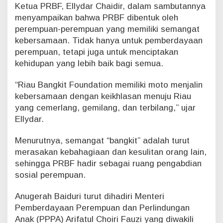
Ketua PRBF, Ellydar Chaidir, dalam sambutannya
menyampaikan bahwa PRBF dibentuk oleh
perempuan-perempuan yang memiliki semangat
kebersamaan. Tidak hanya untuk pemberdayaan
perempuan, tetapi juga untuk menciptakan
kehidupan yang lebih baik bagi semua.
“Riau Bangkit Foundation memiliki moto menjalin
kebersamaan dengan keikhlasan menuju Riau
yang cemerlang, gemilang, dan terbilang,” ujar
Ellydar.
Menurutnya, semangat “bangkit” adalah turut
merasakan kebahagiaan dan kesulitan orang lain,
sehingga PRBF hadir sebagai ruang pengabdian
sosial perempuan.
Anugerah Baiduri turut dihadiri Menteri
Pemberdayaan Perempuan dan Perlindungan
Anak (PPPA) Arifatul Choiri Fauzi yang diwakili