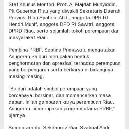
Staf Khusus Menteri, Prof. A. Majdah Muhyiddin,
Plt Gubernur Riau yang diwakili Sekretaris Daerah
Provinsi Riau Syahrial Abdi, anggota DPR RI
Hendri Munif, anggota DPD RI Sawitri, anggota
DPRD Riau, serta sejumlah tokoh perempuan dan
masyarakat Riau.
Pembina PRBF, Septina Primawati, mengatakan
Anugerah Baiduri merupakan bentuk
penghormatan dan apresiasi terhadap perempuan
yang berpengaruh serta berkarya di bidangnya
masing-masing.
“Baiduri adalah simbol perempuan yang
bercahaya, bersinar, dan memancarkan masa
depan. Inilah gambaran karya perempuan Riau.
Anugerah ini merupakan program utama PRBF,”
ujarnya.
Sementara itu, Sekdaprov Riau Syahrial Abdi