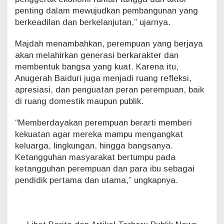
penting dalam mewujudkan pembangunan yang
berkeadilan dan berkelanjutan,” ujarnya.
Majdah menambahkan, perempuan yang berjaya
akan melahirkan generasi berkarakter dan
membentuk bangsa yang kuat. Karena itu,
Anugerah Baiduri juga menjadi ruang refleksi,
apresiasi, dan penguatan peran perempuan, baik
di ruang domestik maupun publik.
“Memberdayakan perempuan berarti memberi
kekuatan agar mereka mampu mengangkat
keluarga, lingkungan, hingga bangsanya.
Ketangguhan masyarakat bertumpu pada
ketangguhan perempuan dan para ibu sebagai
pendidik pertama dan utama,” ungkapnya.