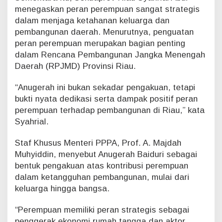
menegaskan peran perempuan sangat strategis
dalam menjaga ketahanan keluarga dan
pembangunan daerah. Menurutnya, penguatan
peran perempuan merupakan bagian penting
dalam Rencana Pembangunan Jangka Menengah
Daerah (RPJMD) Provinsi Riau.
“Anugerah ini bukan sekadar pengakuan, tetapi
bukti nyata dedikasi serta dampak positif peran
perempuan terhadap pembangunan di Riau,” kata
Syahrial.
Staf Khusus Menteri PPPA, Prof. A. Majdah
Muhyiddin, menyebut Anugerah Baiduri sebagai
bentuk pengakuan atas kontribusi perempuan
dalam ketangguhan pembangunan, mulai dari
keluarga hingga bangsa.
“Perempuan memiliki peran strategis sebagai
penggerak ekonomi rumah tangga dan aktor