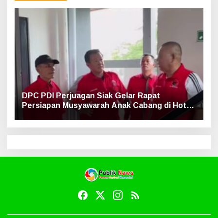
DPC PDI Perjuagan Siak Gelar Rapat
Persiapan Musyawarah Anak Cabang di Hotel
Luxe