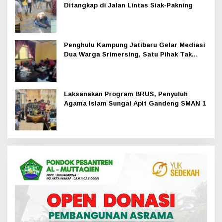
Ditangkap di Jalan Lintas Siak-Pakning
Penghulu Kampung Jatibaru Gelar Mediasi
Dua Warga Srimersing, Satu Pihak Tak
Hadir
Laksanakan Program BRUS, Penyuluh
Agama Islam Sungai Apit Gandeng SMAN 1