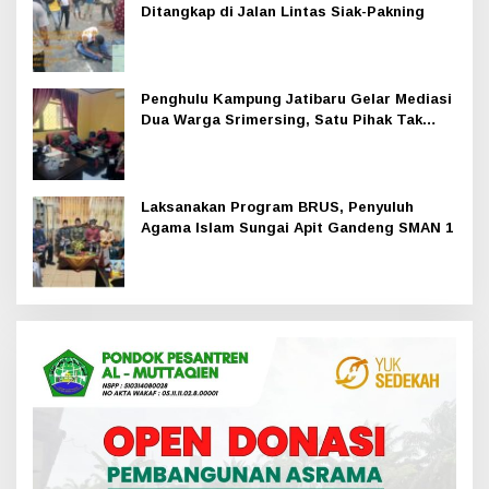
Ditangkap di Jalan Lintas Siak-Pakning
Penghulu Kampung Jatibaru Gelar Mediasi
Dua Warga Srimersing, Satu Pihak Tak
Hadir
Laksanakan Program BRUS, Penyuluh
Agama Islam Sungai Apit Gandeng SMAN 1