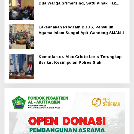
Dua Warga Srimersing, Satu Pihak Tak
Hadir
Laksanakan Program BRUS, Penyuluh
Agama Islam Sungai Apit Gandeng SMAN 1
Kematian dr. Alex Cristo Loris Terungkap,
Berikut Kesimpulan Polres Siak