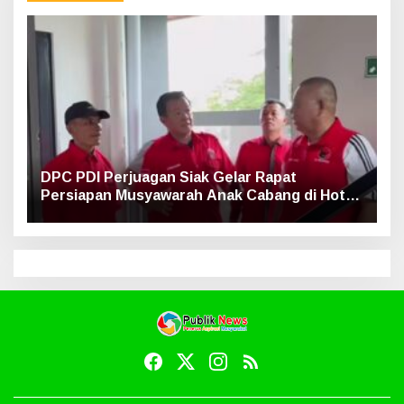
DPC PDI Perjuagan Siak Gelar Rapat
Persiapan Musyawarah Anak Cabang di Hotel
Luxe