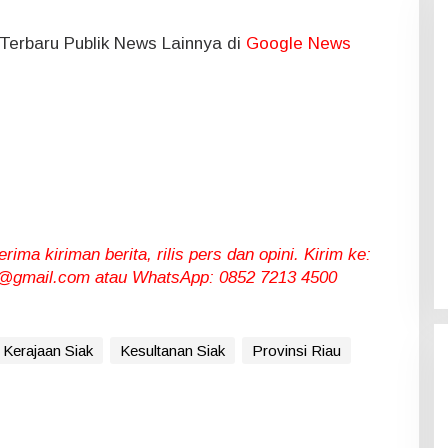
l Terbaru Publik News Lainnya di
Google News
ma kiriman berita, rilis pers dan opini. Kirim ke:
gmail.com atau WhatsApp: 0852 7213 4500
Kerajaan Siak
Kesultanan Siak
Provinsi Riau