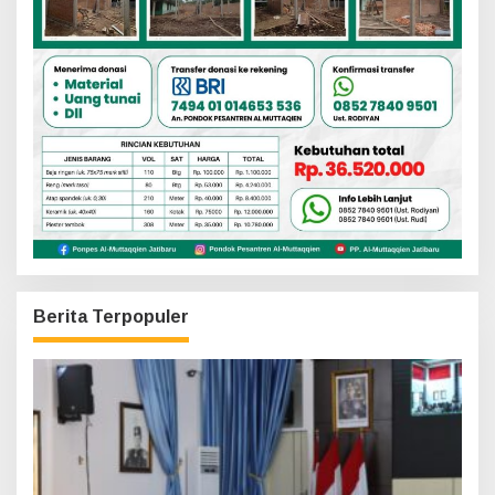
Berita Terpopuler