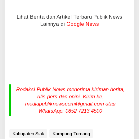
Lihat Berita dan Artikel Terbaru Publik News
Lainnya di
Google News
Redaksi Publik News menerima kiriman berita,
rilis pers dan opini. Kirim ke:
mediapubliknewscom@gmail.com atau
WhatsApp: 0852 7213 4500
Kabupaten Siak
Kampung Tumang