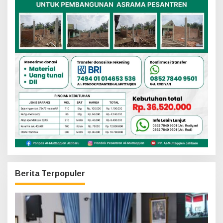
Berita Terpopuler