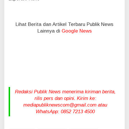
u
Lihat Berita dan Artikel Terbaru Publik News
Lainnya di
Google News
Redaksi Publik News menerima kiriman berita,
rilis pers dan opini. Kirim ke:
mediapubliknewscom@gmail.com atau
WhatsApp: 0852 7213 4500