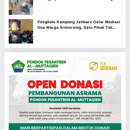
Penghulu Kampung Jatibaru Gelar Mediasi
Dua Warga Srimersing, Satu Pihak Tak
Hadir