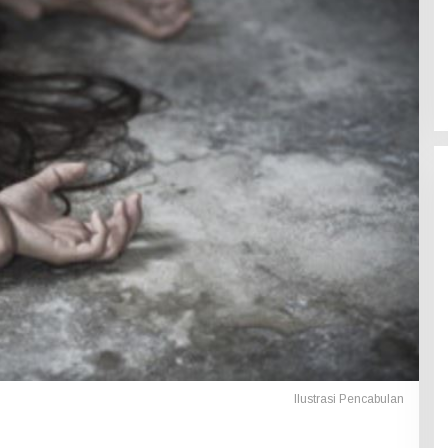
Ilustrasi Pencabulan