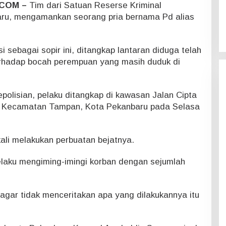
COM –
Tim dari Satuan Reserse Kriminal
aru, mengamankan seorang pria bernama Pd alias
si sebagai sopir ini, ditangkap lantaran diduga telah
erhadap bocah perempuan yang masih duduk di
polisian, pelaku ditangkap di kawasan Jalan Cipta
, Kecamatan Tampan, Kota Pekanbaru pada Selasa
ali melakukan perbuatan bejatnya.
laku mengiming-imingi korban dengan sejumlah
agar tidak menceritakan apa yang dilakukannya itu