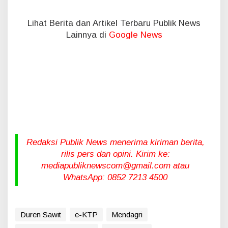
Lihat Berita dan Artikel Terbaru Publik News
Lainnya di
Google News
Redaksi Publik News menerima kiriman berita,
rilis pers dan opini. Kirim ke:
mediapubliknewscom@gmail.com atau
WhatsApp: 0852 7213 4500
Duren Sawit
e-KTP
Mendagri