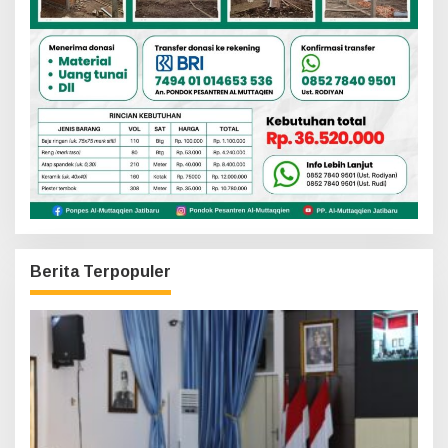
Berita Terpopuler