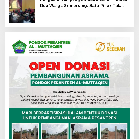
Dua Warga Srimersing, Satu Pihak Tak
Hadir