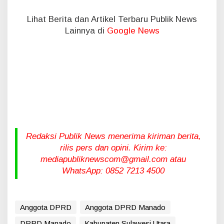
Lihat Berita dan Artikel Terbaru Publik News
Lainnya di
Google News
Redaksi Publik News menerima kiriman berita,
rilis pers dan opini. Kirim ke:
mediapubliknewscom@gmail.com atau
WhatsApp: 0852 7213 4500
Anggota DPRD
Anggota DPRD Manado
DPRD Manado
Kabupaten Sulawesi Utara