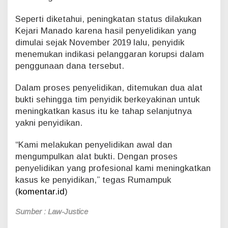
Seperti diketahui, peningkatan status dilakukan
Kejari Manado karena hasil penyelidikan yang
dimulai sejak November 2019 lalu, penyidik
menemukan indikasi pelanggaran korupsi dalam
penggunaan dana tersebut.
Dalam proses penyelidikan, ditemukan dua alat
bukti sehingga tim penyidik berkeyakinan untuk
meningkatkan kasus itu ke tahap selanjutnya
yakni penyidikan.
“Kami melakukan penyelidikan awal dan
mengumpulkan alat bukti. Dengan proses
penyelidikan yang profesional kami meningkatkan
kasus ke penyidikan,” tegas Rumampuk
(
komentar.id
)
Sumber : Law-Justice