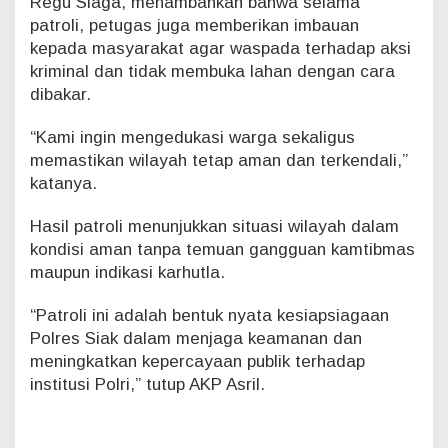
Regu Siaga, menambahkan bahwa selama
patroli, petugas juga memberikan imbauan
kepada masyarakat agar waspada terhadap aksi
kriminal dan tidak membuka lahan dengan cara
dibakar.
“Kami ingin mengedukasi warga sekaligus
memastikan wilayah tetap aman dan terkendali,”
katanya.
Hasil patroli menunjukkan situasi wilayah dalam
kondisi aman tanpa temuan gangguan kamtibmas
maupun indikasi karhutla.
“Patroli ini adalah bentuk nyata kesiapsiagaan
Polres Siak dalam menjaga keamanan dan
meningkatkan kepercayaan publik terhadap
institusi Polri,” tutup AKP Asril.