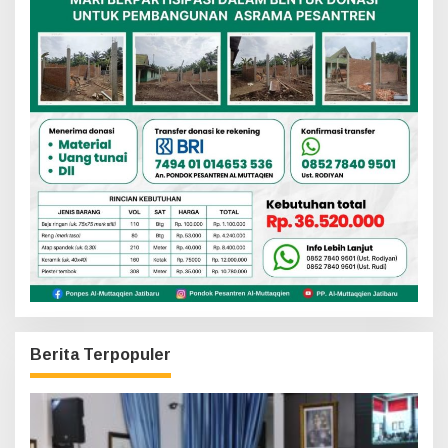
Berita Terpopuler