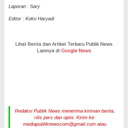
Laporan : Sary
Editor : Koko Haryadi
Lihat Berita dan Artikel Terbaru Publik News
Lainnya di
Google News
Redaksi Publik News menerima kiriman berita,
rilis pers dan opini. Kirim ke:
mediapubliknewscom@gmail.com atau