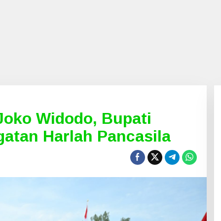
Joko Widodo, Bupati
ngatan Harlah Pancasila