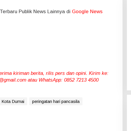
l Terbaru Publik News Lainnya di
Google News
ma kiriman berita, rilis pers dan opini. Kirim ke:
gmail.com atau WhatsApp: 0852 7213 4500
Kota Dumai
peringatan hari pancasila