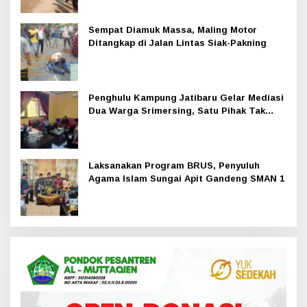
Sempat Diamuk Massa, Maling Motor
Ditangkap di Jalan Lintas Siak-Pakning
Penghulu Kampung Jatibaru Gelar Mediasi
Dua Warga Srimersing, Satu Pihak Tak
Hadir
Laksanakan Program BRUS, Penyuluh
Agama Islam Sungai Apit Gandeng SMAN 1