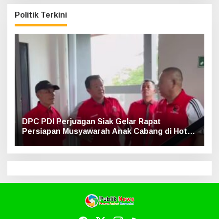
Politik Terkini
DPC PDI Perjuagan Siak Gelar Rapat
Persiapan Musyawarah Anak Cabang di Hotel
Luxe