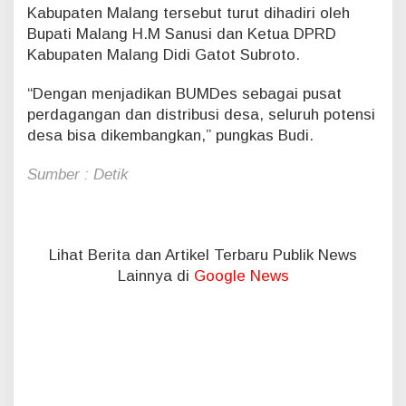
Kabupaten Malang tersebut turut dihadiri oleh
Bupati Malang H.M Sanusi dan Ketua DPRD
Kabupaten Malang Didi Gatot Subroto.
“Dengan menjadikan BUMDes sebagai pusat
perdagangan dan distribusi desa, seluruh potensi
desa bisa dikembangkan,” pungkas Budi.
Sumber : Detik
Lihat Berita dan Artikel Terbaru Publik News
Lainnya di
Google News