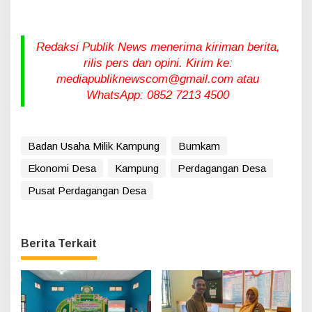
Redaksi Publik News menerima kiriman berita,
rilis pers dan opini. Kirim ke:
mediapubliknewscom@gmail.com atau
WhatsApp: 0852 7213 4500
Badan Usaha Milik Kampung
Bumkam
Ekonomi Desa
Kampung
Perdagangan Desa
Pusat Perdagangan Desa
Berita Terkait