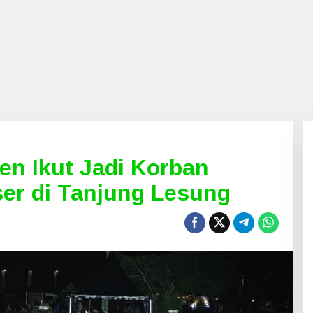
n Ikut Jadi Korban
er di Tanjung Lesung