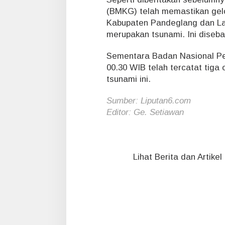
(BMKG) telah memastikan gelo
Kabupaten Pandeglang dan Lam
merupakan tsunami. Ini diseba
Sementara Badan Nasional Pe
00.30 WIB telah tercatat tiga
tsunami ini.
Sumber: Liputan6.com
Editor: Ge. Setiawan
Lihat Berita dan Artike